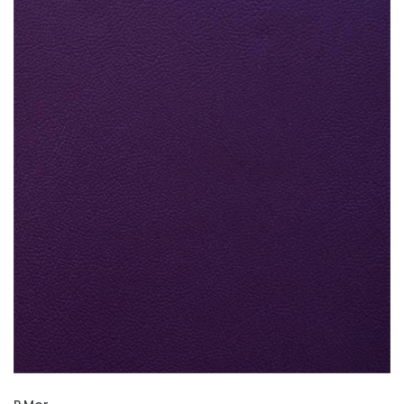
İNCELE