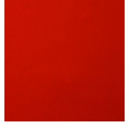
İNCELE